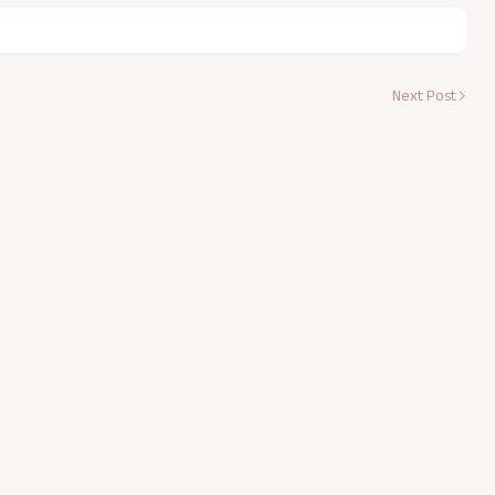
Next Post