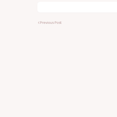
Previous Post