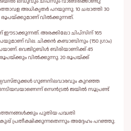
 ജയില്‍ ലഡുവും ചിപ്സും വാങ്ങിക്കൊണ്ടു
താവള അധികൃതർ പറയുന്നു. 10 ചപ്പാത്തി 30
ൂപയ്ക്കുമാണ് വില്‍ക്കുന്നത്.
 ഈടാക്കുന്നത്. അരക്കിലോ ചിപ്സിന് 165
 രൂപയുമാണ് വില. ചിക്കൻ കബാബിനും (150 ഗ്രാം)
 രൂപയാണ്. വെജിറ്റബിള്‍ ബിരിയാണിക്ക് 45
ൂപയ്ക്കും വില്‍ക്കുന്നു. 20 രൂപയ്ക്ക്
ക്ഷ്യവസ്തുക്കള്‍ ഗുണനിലവാരവും കുറഞ്ഞ
േടിയവയാണെന്ന് സെൻട്രല്‍ ജയില്‍ സൂപ്രണ്ട്
തനങ്ങള്‍ക്കും പുതിയ പദ്ധതി
്പ് പ്രതീക്ഷിക്കുന്നതെന്നും അദ്ദേഹം പറഞ്ഞു.