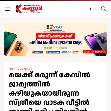
Home
കണ്ണൂർ
മയക്ക് മരുന്ന് കേസിൽ
ജാമ്യത്തിൽ
കഴിയുകയായിരുന്ന
സ്ത്രീയെ വാടക വീട്ടിൽ