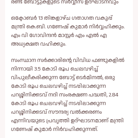
രണ്ട് ബോട്ടുകളുടെ സർവ്വീസ് ഉദ്ഘാടനവും
ഒക്ടോബർ 13 തിങ്കളാഴ്ച ഗതാഗത വകുപ്പ്
മന്ത്രി കെ.ബി. ഗണേഷ് കുമാർ നിർവ്വഹിക്കും.
എം വി ഗോവിന്ദൻ മാസ്റ്റർ എം എൽ എ
അധ്യക്ഷത വഹിക്കും.
സംസ്ഥാന സർക്കാരിന്റെ വിവിധ ഫണ്ടുകളിൽ
നിന്നായി 3.5 കോടി രൂപ ചെലവഴിച്ച്
വിപുലീകരിക്കുന്ന ബോട്ട് ടെർമിനൽ, ഒരു
കോടി രൂപ ചെലവഴിച്ച് നടപ്പിലാക്കുന്ന
പറശ്ശിനിക്കടവ് നദി സംരക്ഷണ പദ്ധതി, 2.84
കോടി രൂപ ചെലവഴിച്ച് നടപ്പിലാക്കുന്ന
പറശ്ശിനിക്കടവ് സൗന്ദര്യ വൽക്കരണം
എന്നിവയുടെ പ്രവൃത്തി ഉദ്ഘാടനമാണ് മന്ത്രി
ഗണേഷ് കുമാർ നിർവഹിക്കുന്നത്.