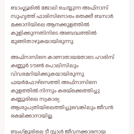
ബാംഗ്ലൂരില്‍ ജോലി ചെയ്യുന്ന അഫ്നാസ്
സുഹൃത്ത് ഫാരിസിനൊപ്പം തെക്കീ ബസാർ
മക്കാനിയിലെ ആനക്കുളത്തില്‍
കുളിക്കുന്നതിനിടെ അബദ്ധത്തില്‍
മുങ്ങിതാഴുകയായിരുന്നു.
അഫ്നാസിനെ കാണാതായതോടെ ഹാരിസ്
കണ്ണൂർ ടൗണ്‍ പൊലിസിലും
വിവരമറിയിക്കുകയായിരുന്നു.
ഫയർഫോഴ്സെത്തി അഫ്നാസിനെ
കുളത്തില്‍ നിന്നും കരയ്ക്കെത്തിച്ചു
കണ്ണൂരിലെ സ്വകാര്യ
ആശുപത്രിയിലെത്തിച്ചുവെങ്കിലും ജീവൻ
രക്ഷിക്കാനായില്ല.
ബംഗ്ളൂരിലെ ടീ സ്റ്റാള്‍ ജീവനക്കാരനായ