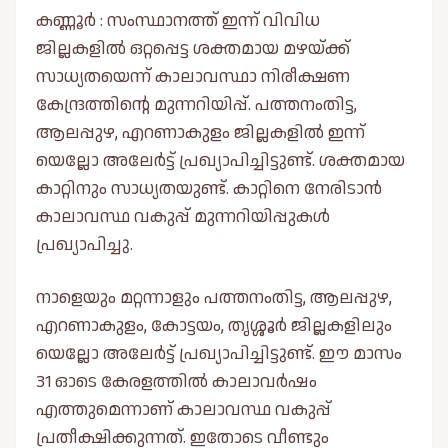
കണ്ണൂർ : സംസ്ഥാനത്ത് ഇന്ന് വിവിധ
ജില്ലകളില്‍ ഒറ്റപ്പെട്ട ശക്തമായ മഴയ്ക്ക്
സാധ്യതയെന്ന് കാലാവസ്ഥാ നിരീക്ഷണ
കേന്ദ്രത്തിന്റെ മുന്നറിയിപ്പ്. പത്തനംതിട്ട,
ആലപ്പുഴ, എറണാകുളം ജില്ലകളില്‍ ഇന്ന്
യെല്ലോ അലേര്‍ട്ട് പ്രഖ്യാപിച്ചിട്ടുണ്ട്. ശക്തമായ
കാറ്റിനും സാധ്യതയുണ്ട്. കാറ്റിനെ നേരിടാന്‍
കാലാവസ്ഥ വകുപ്പ് മുന്നറിയിപ്പുകള്‍
പ്രഖ്യാപിച്ചു.
നാളെയും മറ്റന്നാളും പത്തനംതിട്ട, ആലപ്പുഴ,
എറണാകുളം, കോട്ടയം, തൃശ്ശൂര്‍ ജില്ലകളിലും
യെല്ലോ അലേര്‍ട്ട് പ്രഖ്യാപിച്ചിട്ടുണ്ട്. ഈ മാസം
31 ഓടെ കേരളത്തില്‍ കാലാവര്‍ഷം
എത്തുമെന്നാണ് കാലാവസ്ഥ വകുപ്പ്
പ്രതീക്ഷിക്കുന്നത്. ഇതോടെ വീണ്ടും