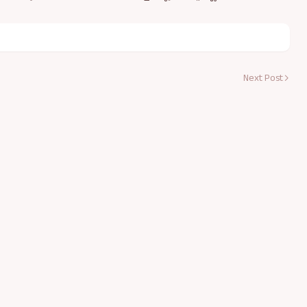
Next Post