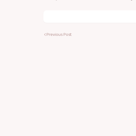
Previous Post