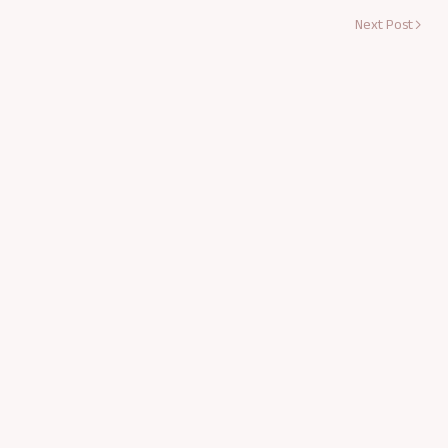
Next Post