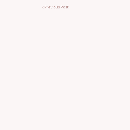
Previous Post