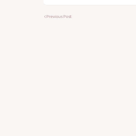
Previous Post