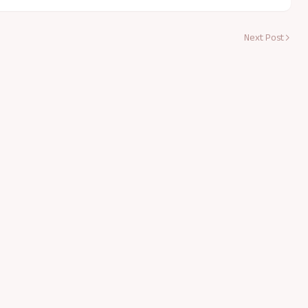
Next Post