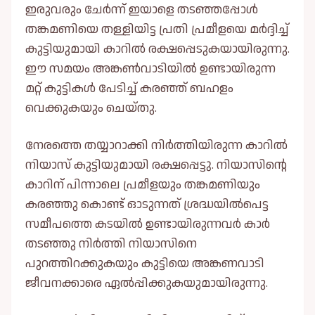
ഇരുവരും ചേർന്ന് ഇയാളെ തടഞ്ഞപ്പോള്‍
തങ്കമണിയെ തള്ളിയിട്ട പ്രതി പ്രമീളയെ മർദ്ദിച്ച്‌
കുട്ടിയുമായി കാറില്‍ രക്ഷപ്പെടുകയായിരുന്നു.
ഈ സമയം അങ്കണ്‍വാടിയില്‍ ഉണ്ടായിരുന്ന
മറ്റ് കുട്ടികള്‍ പേടിച്ച്‌ കരഞ്ഞ് ബഹളം
വെക്കുകയും ചെയ്തു.
നേരത്തെ തയ്യാറാക്കി നിർത്തിയിരുന്ന കാറില്‍
നിയാസ് കുട്ടിയുമായി രക്ഷപ്പെട്ടു. നിയാസിന്റെ
കാറിന് പിന്നാലെ പ്രമീളയും തങ്കമണിയും
കരഞ്ഞു കൊണ്ട് ഓടുന്നത് ശ്രദ്ധയില്‍പെട്ട
സമീപത്തെ കടയില്‍ ഉണ്ടായിരുന്നവർ കാർ
തടഞ്ഞു നിർത്തി നിയാസിനെ
പുറത്തിറക്കുകയും കുട്ടിയെ അങ്കണവാടി
ജീവനക്കാരെ ഏല്‍പ്പിക്കുകയുമായിരുന്നു.