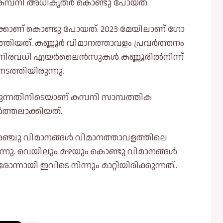
കമ്പനി അധികൃതർ കൊണ്ടു പോയത്.
്കാണ് കൊണ്ടു പോയത്. 2023 മേയിലാണ് ഗോ
ിയത്. കണ്ണൂർ വിമാനത്താവളം പ്രവർത്തനം
നിരവധി എയർലൈൻസുകള്‍ കണ്ണൂരില്‍നിന്ന്
നടത്തിയിരുന്നു.
രുന്നതിനിടെയാണ് കമ്പനി സാമ്പത്തിക
ർത്തലാക്കിയത്.
ഞ്ചു വിമാനങ്ങള്‍ വിമാനത്താവളത്തിലെ
്നു. വെയിലും മഴയും കൊണ്ടു വിമാനങ്ങള്‍
നായി ഇവിടെ നിന്നും മാറ്റിയിരിക്കുന്നത്..