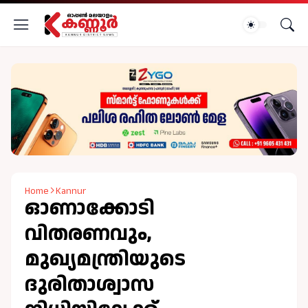
Home
Kannur
ഓണാക്കോടി
വിതരണവും,
മുഖ്യമന്ത്രിയുടെ
ദുരിതാശ്വാസ