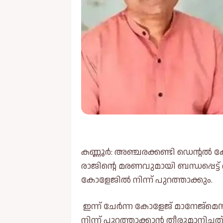
കണ്ണൂർ: അ‌ഞ്ചരക്കണ്ടി ഡെന്റല്
രാജിന്റെ മരണവുമായി ബന്ധപ്പ
കോളേജില്‍ നിന്ന് പുറത്താക്കും.
ഇന്ന് ചേർന്ന കോളേജ് മാനേജ്‌മെ
നിന്ന് പുറത്താക്കാൻ തീരുമാനിച്ചത്