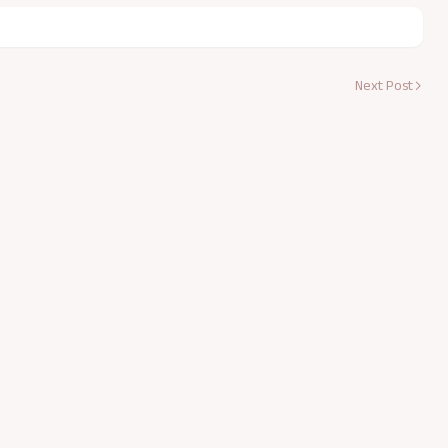
Next Post