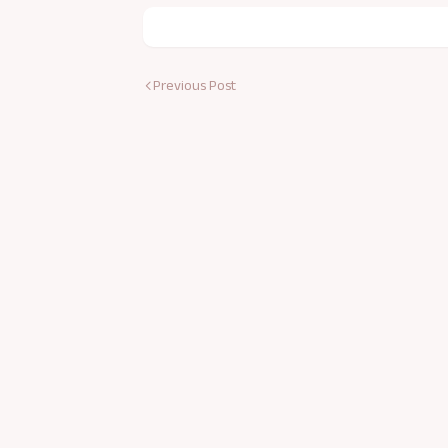
Previous Post