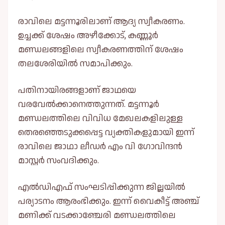
രാവിലെ മട്ടന്നൂരിലാണ് ആദ്യ സ്വീകരണം.
ഉച്ചക്ക് ശേഷം അഴീക്കോട്, കണ്ണൂർ
മണ്ഡലങ്ങളിലെ സ്വീകരണത്തിന് ശേഷം
തലശേരിയില്‍ സമാപിക്കും.
പതിനായിരങ്ങളാണ് ജാഥയെ
വരവേല്‍ക്കാനെത്തുന്നത്. മട്ടന്നൂർ
മണ്ഡലത്തിലെ വിവിധ മേഖലകളിലുള്ള
തെരഞ്ഞെടുക്കപ്പെട്ട വ്യക്തികളുമായി ഇന്ന്
രാവിലെ ജാഥാ ലീഡർ എം വി ഗോവിന്ദൻ
മാസ്റ്റർ സംവദിക്കും.
എല്‍ഡിഎഫ് സംഘടിപ്പിക്കുന്ന ജില്ലയില്‍
പര്യാടനം ആരംഭിക്കും. ഇന്ന് വൈകീട്ട് അഞ്ച്
മണിക്ക് വടക്കാഞ്ചേരി മണ്ഡലത്തിലെ