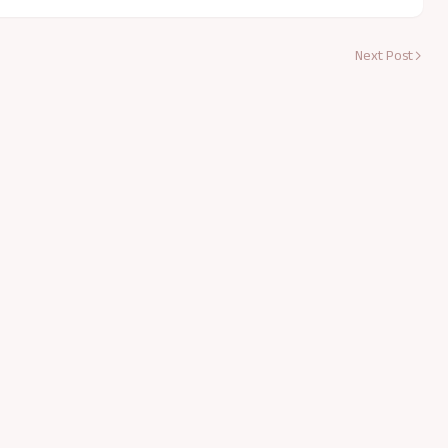
Next Post