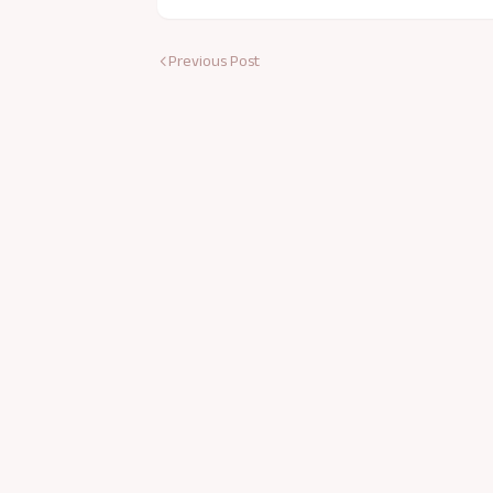
Previous Post