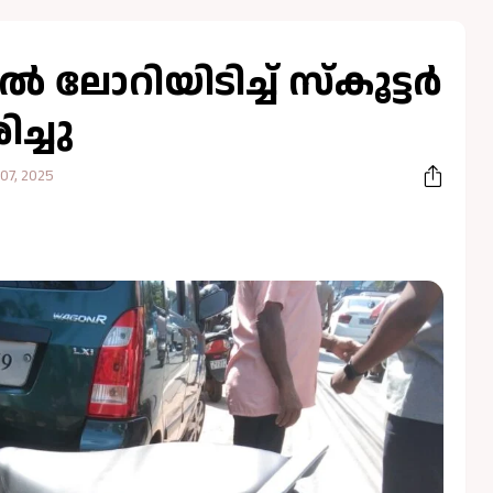
ലോറിയിടിച്ച് സ്കൂട്ടർ
ച്ചു
07, 2025