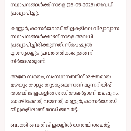
സ്ഥാപനങ്ങള്‍ക്ക് നാളെ (26-05-2025) അവധി
പ്രഖ്യാപിച്ചു.
കണ്ണൂർ, കാസർഗോഡ് ജില്ലകളിലെ വിദ്യാഭ്യാസ
സ്ഥാപനങ്ങള്‍ക്കാണ് നാളെ അവധി
പ്രഖ്യാപിച്ചിരിക്കുന്നത്. സ്പെഷ്യല്‍
ക്ലാസുകളും പ്രവർത്തിക്കരുതെന്ന്
നിർദേശമുണ്ട്.
അതേ സമയം, സംസ്ഥാനത്തിന് ശക്തമായ
മഴയും കാറ്റും തുടരുമെന്നാണ് മുന്നറിയിപ്പ്.
അഞ്ച് ജില്ലകളില്‍ റെഡ് അലര്‍ട്ടാണ്. മലപ്പുറം,
കോഴിക്കോട്, വയനാട്, കണ്ണൂര്‍, കാസര്‍ഗോഡ്
ജില്ലകളിലാണ് റെഡ് അലര്‍ട്ട്.
ബാക്കി ഒമ്പത് ജില്ലകളില്‍ ഓറഞ്ച് അലര്‍ട്ട്