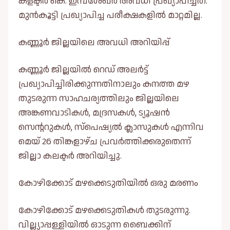
കളക്ടർ കെ. ഇമ്പശേഖർ അവധി പ്രഖ്യാപിച്ചത്.
മുൻകൂട്ടി പ്രഖ്യാപിച്ച പരീക്ഷകളില്‍ മാറ്റമില്ല.
കണ്ണൂർ ജില്ലയിലെ അവധി അറിയിപ്പ്
കണ്ണൂർ ജില്ലയില്‍ റെഡ് അലർട്ട്
പ്രഖ്യാപിച്ചിരിക്കുന്നതിനാലും കനത്ത മഴ
തുടരുന്ന സാഹചര്യത്തിലും ജില്ലയിലെ
അങ്കണവാടികള്‍, മദ്രസകള്‍, ട്യൂഷൻ
സെൻ്ററുകള്‍, സ്പെഷ്യല്‍ ക്ലാസുകള്‍ എന്നിവ
മെയ്‌ 26 തിങ്കളാഴ്ച പ്രവർത്തിക്കരുതെന്ന്
ജില്ലാ കലക്ടർ അറിയിച്ചു.
കോഴിക്കോട് മഴക്കെടുതിയില്‍ ഒരു മരണം
കോഴിക്കോട് മഴക്കെടുതികള്‍ തുടരുന്നു.
വില്ല്യാപ്പള്ളിയില്‍ ഓടുന്ന ബൈക്കിന്