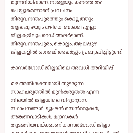
മുന്നറിയിപ്പാണ്. നാളെയും കനത്ത മഴ
പെയ്യുമെന്നാണ് പ്രവചനം.
തിരുവനന്തപുരത്തും കൊല്ലത്തും
ആലപ്പുഴയും ഒഴികെ ബാക്കി എല്ലാ
ജില്ലകളിലും റെഡ് അലര്‍ട്ടാണ്.
തിരുവനന്തപുരം, കൊല്ലം, ആലപ്പുഴ
ജില്ലകളില്‍ ഓറഞ്ച് അലര്‍ട്ടും പ്രഖ്യാപിച്ചിട്ടുണ്ട്.
കാസർഗോഡ് ജില്ലയിലെ അവധി അറിയിപ്പ്
മഴ അതിശക്തമായി തുടരുന്ന
സാഹചര്യത്തില്‍ മുൻകരുതല്‍ എന്ന
നിലയില്‍ ജില്ലയിലെ വിദ്യാഭ്യാസ
സ്ഥാപനങ്ങള്‍, ട്യൂഷൻ സെൻററുകള്‍,
അങ്കണവാടികള്‍, മദ്രസകള്‍
തുടങ്ങിയവയ്ക്കാണ് കാസർഗോഡ് ജില്ലാ