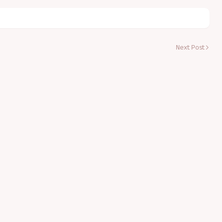
Next Post