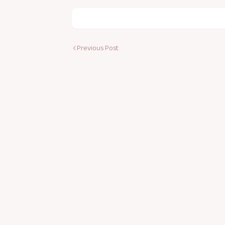
Previous Post