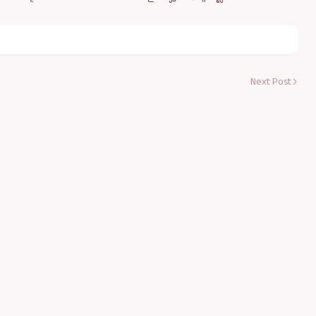
Next Post