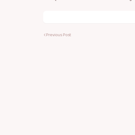
Previous Post