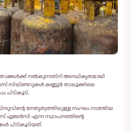
താക്കള്‍ക്ക് നല്‍കുന്നതിന് അനധികൃതമായി
സ് സിലിണ്ടറുകള്‍ കണ്ണൂർ താലൂക്കിലെ
ം പിടികൂടി.
്ദുവിന്റെ നേതൃത്വത്തിലുള്ള സംഘം നടത്തിയ
ാസ് ഏജൻസി എന്ന സ്ഥാപനത്തിന്റെ
ള്‍ പിടികൂടിയത്.