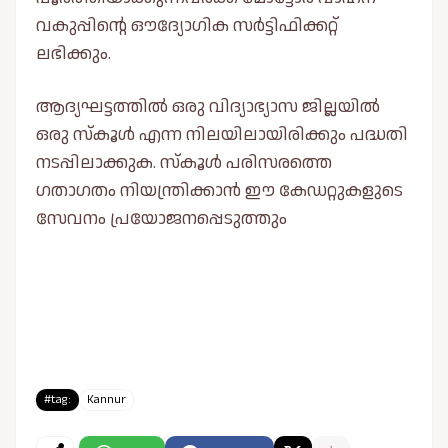
വകുപ്പിന്റെ ഔദ്യോഗിക സർട്ടിഫിക്കറ്റ്
ലഭിക്കും.
ആദ്യഘട്ടത്തിൽ ഒരു വിദ്യാഭ്യാസ ജില്ലയിൽ
ഒരു സ്കൂൾ എന്ന നിലയിലായിരിക്കും പദ്ധതി
നടപ്പിലാക്കുക. സ്കൂൾ പരിസരത്തെ
ഗതാഗതം നിയന്ത്രിക്കാൻ ഈ കേഡറ്റുകളുടെ
സേവനം പ്രയോജനപ്പെടുത്തും
#tag:
Kannur