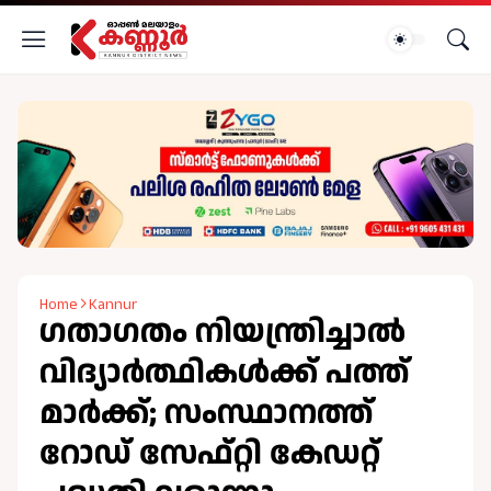
Home
Kannur
ഗതാഗതം നിയന്ത്രിച്ചാൽ
വിദ്യാർത്ഥികൾക്ക് പത്ത്
മാർക്ക്; സംസ്ഥാനത്ത്
റോഡ് സേഫ്റ്റി കേഡറ്റ്