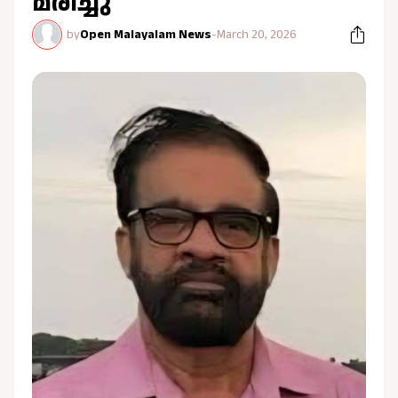
മരിച്ചു
by
Open Malayalam News
-
March 20, 2026